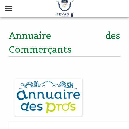
Annuaire des
Commerçants